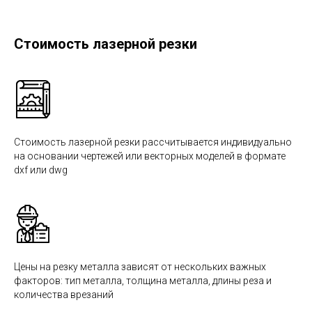
Стоимость лазерной резки
Стоимость лазерной резки рассчитывается индивидуально
на основании чертежей или векторных моделей в формате
dxf или dwg
Цены на резку металла зависят от нескольких важных
факторов: тип металла, толщина металла, длины реза и
количества врезаний