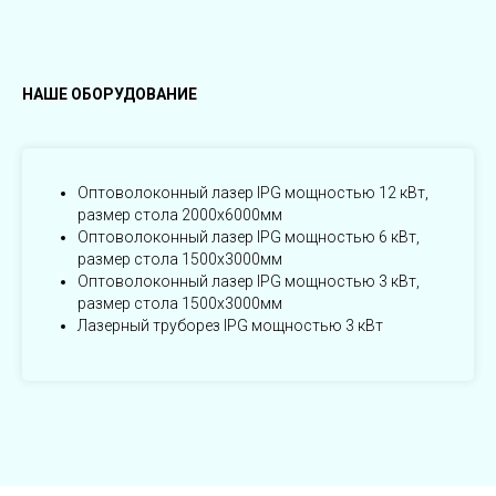
НАШЕ ОБОРУДОВАНИЕ
Оптоволоконный лазер IPG мощностью 12 кВт,
размер стола 2000х6000мм
Оптоволоконный лазер IPG мощностью 6 кВт,
размер стола 1500х3000мм
Оптоволоконный лазер IPG мощностью 3 кВт,
размер стола 1500х3000мм
Лазерный труборез IPG мощностью 3 кВт