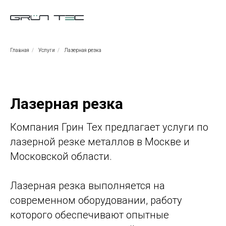
Главная
/
Услуги
/
Лазерная резка
Лазерная резка
Компания Грин Тех предлагает услуги по
лазерной резке металлов в Москве и
Московской области.
Лазерная резка выполняется на
современном оборудовании, работу
которого обеспечивают опытные