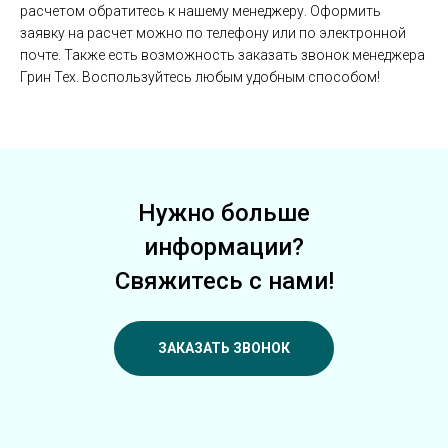
расчетом обратитесь к нашему менеджеру. Оформить
заявку на расчет можно по телефону или по электронной
почте. Также есть возможность заказать звонок менеджера
Грин Тех. Воспользуйтесь любым удобным способом!
Нужно больше
информации?
Свяжитесь с нами!
ЗАКАЗАТЬ ЗВОНОК