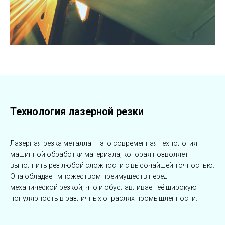
Технология лазерной резки
Лазерная резка металла — это современная технология
машинной обработки материала, которая позволяет
выполнить рез любой сложности с высочайшей точностью.
Она обладает множеством преимуществ перед
механической резкой, что и обуславливает её широкую
популярность в различных отраслях промышленности.