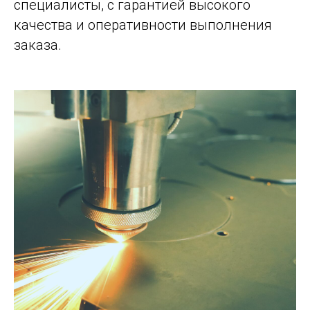
специалисты, с гарантией высокого
качества и оперативности выполнения
заказа.